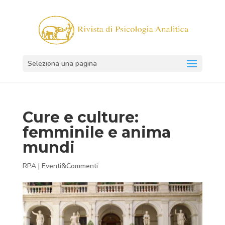
Seleziona una pagina
Cure e culture:
femminile e anima
mundi
RPA
|
Eventi&Commenti