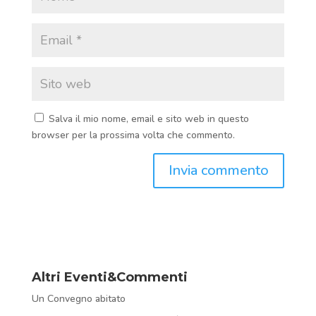
Salva il mio nome, email e sito web in questo
browser per la prossima volta che commento.
Altri Eventi&Commenti
Un Convegno abitato