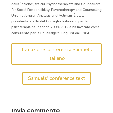
della “psiche”, tra cui Psychotherapists and Counsellors
for Social Responsibility, Psychotherapy and Counselling
Union e Jungian Analysis and Activism. È stato
presidente eletto del Consiglio britannico per la
psicoterapia nel periodo 2009-2012 e ha lavorato come
consulente per la Routledge’s Jung List dal 1984.
Traduzione conferenza Samuels
Italiano
Samuels' conference text
Invia commento