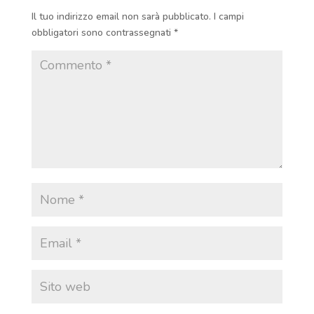
Il tuo indirizzo email non sarà pubblicato.
I campi
obbligatori sono contrassegnati
*