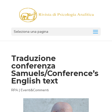
Seleziona una pagina
Traduzione
conferenza
Samuels/Conference’s
English text
RPA
|
Eventi&Commenti