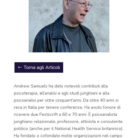
Torna agli Articoli
Andrew Samuels ha dato notevoli contributi alla
psicoterapia, all’analisi e agli studi junghiani e alla
psicoanalisi per oltre cinquant’anni. Da oltre 40 anni si
reca in Italia per tenere conferenze. Ha avuto l’onore di
ricevere due Festscrift a 60 e 70 anni. È psicoanalista
junghiano relazionale, professore, attivista e consulente
politico (anche per il National Health Service britannico).
Ha fondato o cofondato molte organizzazioni nel campo