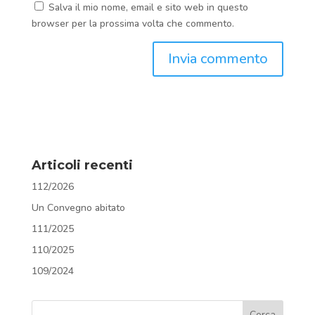
Salva il mio nome, email e sito web in questo
browser per la prossima volta che commento.
Articoli recenti
112/2026
Un Convegno abitato
111/2025
110/2025
109/2024