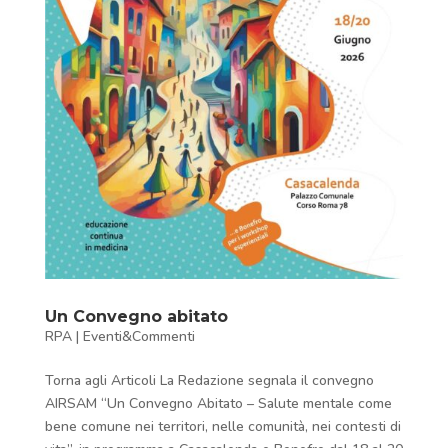
Un Convegno abitato
RPA
|
Eventi&Commenti
Torna agli Articoli La Redazione segnala il convegno
AIRSAM “Un Convegno Abitato – Salute mentale come
bene comune nei territori, nelle comunità, nei contesti di