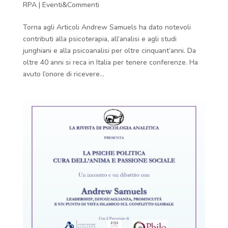
RPA
|
Eventi&Commenti
Torna agli Articoli Andrew Samuels ha dato notevoli
contributi alla psicoterapia, all’analisi e agli studi
junghiani e alla psicoanalisi per oltre cinquant’anni. Da
oltre 40 anni si reca in Italia per tenere conferenze. Ha
avuto l’onore di ricevere...