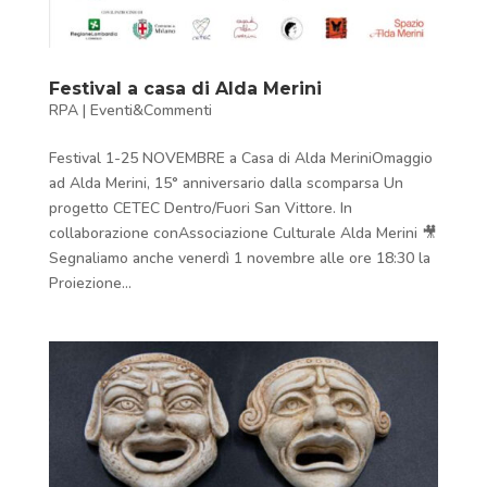
Festival a casa di Alda Merini
RPA
|
Eventi&Commenti
Festival 1-25 NOVEMBRE a Casa di Alda MeriniOmaggio
ad Alda Merini, 15° anniversario dalla scomparsa Un
progetto CETEC Dentro/Fuori San Vittore. In
collaborazione conAssociazione Culturale Alda Merini 🎥
Segnaliamo anche venerdì 1 novembre alle ore 18:30 la
Proiezione...