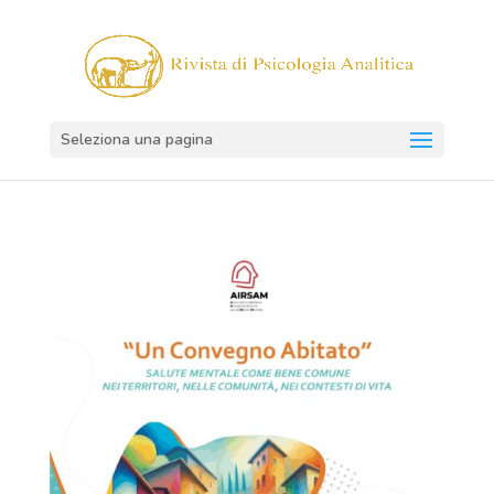
Seleziona una pagina