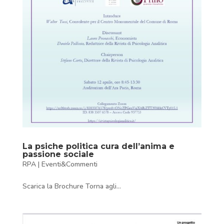
La psiche politica cura dell’anima e
passione sociale
RPA
|
Eventi&Commenti
Scarica la Brochure Torna agli...