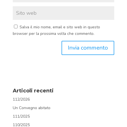
Salva il mio nome, email e sito web in questo
browser per la prossima volta che commento.
Articoli recenti
112/2026
Un Convegno abitato
111/2025
110/2025