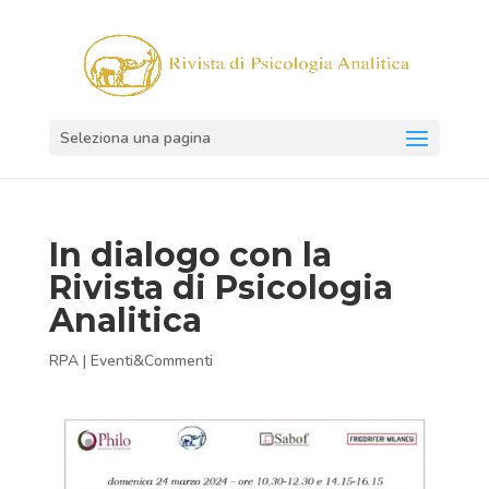
Seleziona una pagina
In dialogo con la
Rivista di Psicologia
Analitica
RPA
|
Eventi&Commenti