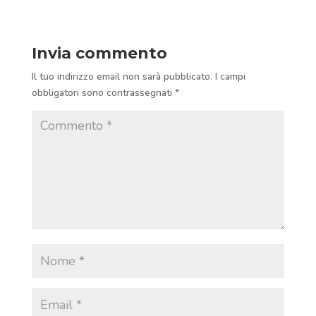
Invia commento
Il tuo indirizzo email non sarà pubblicato.
I campi
obbligatori sono contrassegnati
*