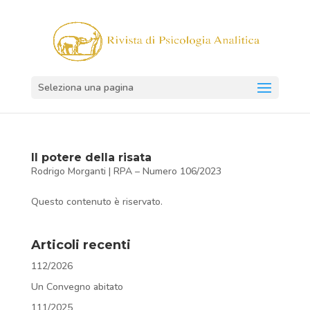
Seleziona una pagina
Il potere della risata
Rodrigo Morganti
|
RPA – Numero 106/2023
Questo contenuto è riservato.
Articoli recenti
112/2026
Un Convegno abitato
111/2025