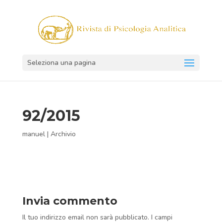
Seleziona una pagina
92/2015
manuel
|
Archivio
Invia commento
Il tuo indirizzo email non sarà pubblicato.
I campi