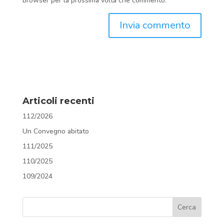
browser per la prossima volta che commento.
Articoli recenti
112/2026
Un Convegno abitato
111/2025
110/2025
109/2024