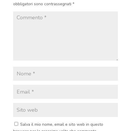
obbligatori sono contrassegnati
*
Salva il mio nome, email e sito web in questo