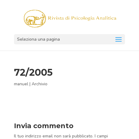
Seleziona una pagina
72/2005
manuel
|
Archivio
Invia commento
Il tuo indirizzo email non sarà pubblicato.
I campi