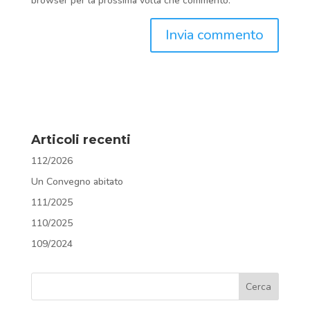
browser per la prossima volta che commento.
Articoli recenti
112/2026
Un Convegno abitato
111/2025
110/2025
109/2024