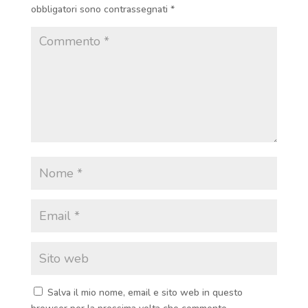
obbligatori sono contrassegnati
*
Salva il mio nome, email e sito web in questo