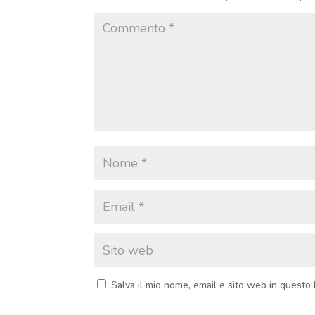
Salva il mio nome, email e sito web in quest