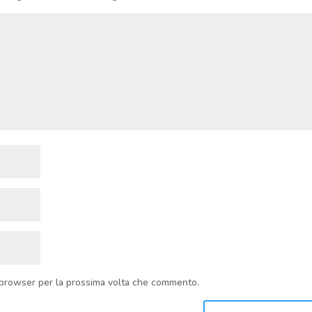
o browser per la prossima volta che commento.