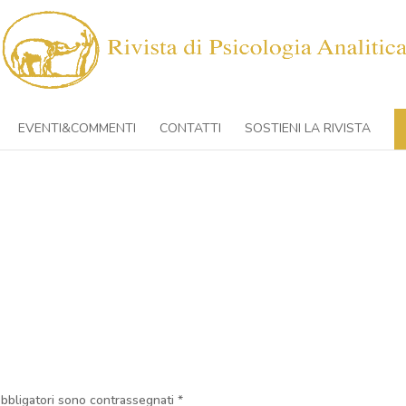
EVENTI&COMMENTI
CONTATTI
SOSTIENI LA RIVISTA
obbligatori sono contrassegnati
*