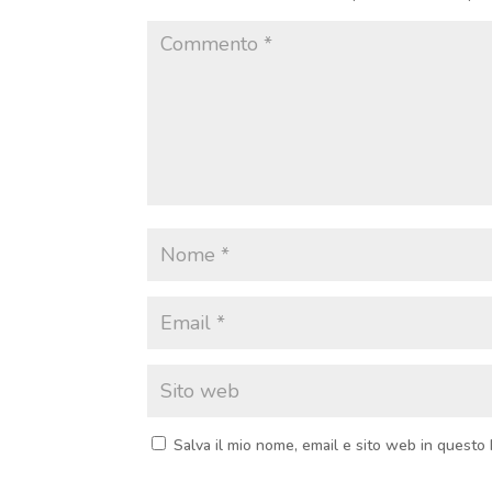
Salva il mio nome, email e sito web in quest