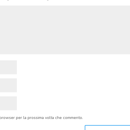
o browser per la prossima volta che commento.