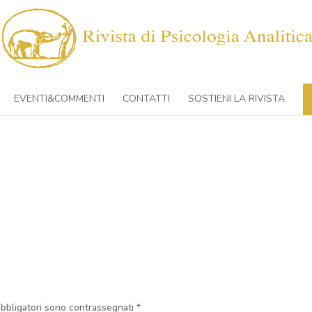
EVENTI&COMMENTI
CONTATTI
SOSTIENI LA RIVISTA
obbligatori sono contrassegnati
*