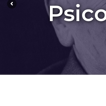
Psico