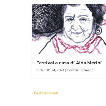
Festival a casa di Alda Merini
RPA
|
Ott 24, 2024
|
Eventi&Commenti
« Post precedenti