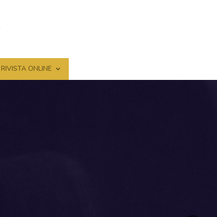
RIVISTA ONLINE