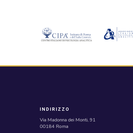
INDIRIZZO
Via Madonna dei Monti, 91
00184 Roma