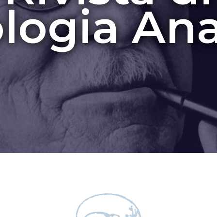
logia Ana