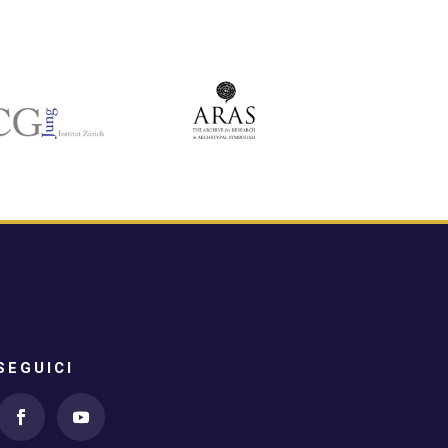
SEGUICI