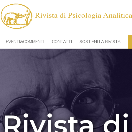
EVENTI&COMMENTI
CONTATTI
SOSTIENI LA RIVISTA
Rivista di