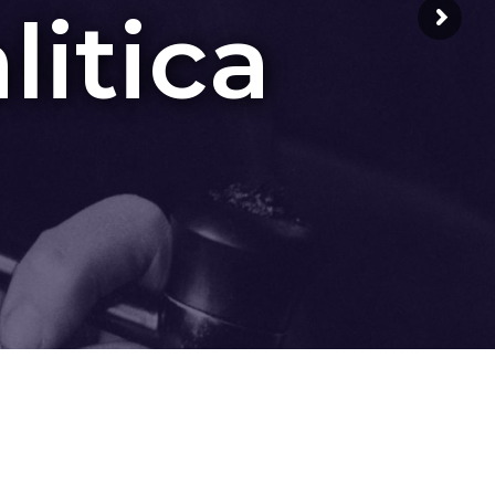
litica