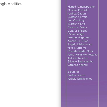
ogia Analitica.