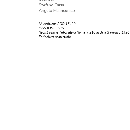
Stefano Carta
Angelo Malinconico
N° iscrizione ROC: 16139
ISSN 0392-9787
Registrazione Tribunale di Roma n. 210 in data 3 maggio 1996
Periodicità semestrale