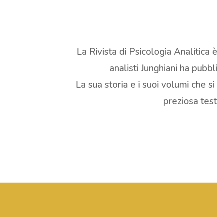
La Rivista di Psicologia Analitica
analisti Junghiani ha pubb
La sua storia e i suoi volumi che s
preziosa test