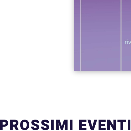
PROSSIMI EVENT