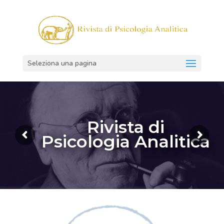
Seleziona una pagina
Rivista di
Psicologia Analitica