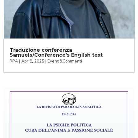
Traduzione conferenza
Samuels/Conference’s English text
RPA
|
Apr 8, 2025
|
Eventi&Commenti