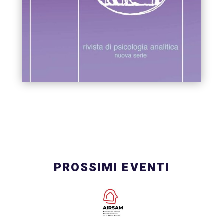
PROSSIMI EVENTI