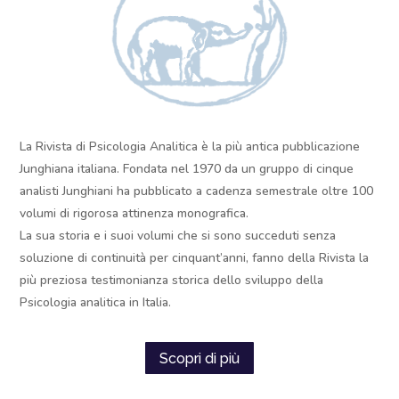
La Rivista di Psicologia Analitica è la più antica pubblicazione
Junghiana italiana. Fondata nel 1970 da un gruppo di cinque
analisti Junghiani ha pubblicato a cadenza semestrale oltre 100
volumi di rigorosa attinenza monografica.
La sua storia e i suoi volumi che si sono succeduti senza
soluzione di continuità per cinquant’anni, fanno della Rivista la
più preziosa testimonianza storica dello sviluppo della
Psicologia analitica in Italia.
Scopri di più