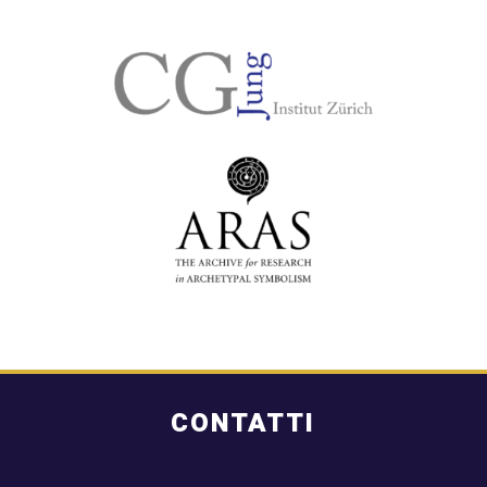
CONTATTI