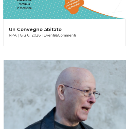
Un Convegno abitato
RPA
|
Giu 6, 2026
|
Eventi&Commenti