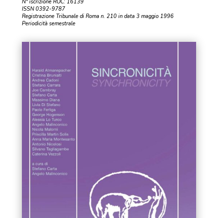
N° iscrizione ROC: 16139
ISSN 0392-9787
Registrazione Tribunale di Roma n. 210 in data 3 maggio 1996
Periodicità semestrale