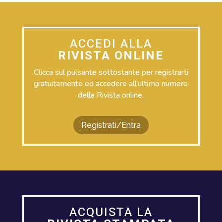
ACCEDI ALLA
RIVISTA ONLINE
Clicca sul pulsante sottostante per registrarti
gratuitamente ed accedere all’ultimo numero
della Rivista online.
Registrati/Entra
ACQUISTA LA