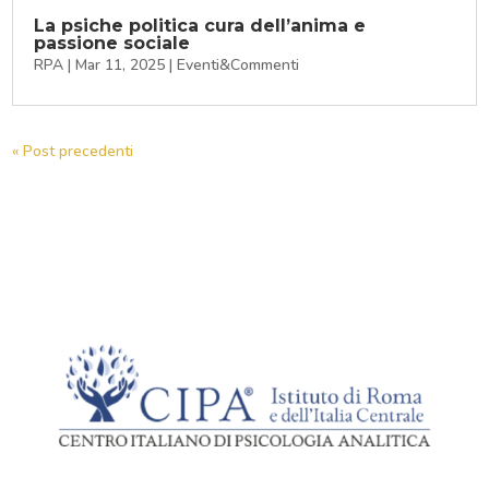
La psiche politica cura dell’anima e
passione sociale
RPA
|
Mar 11, 2025
|
Eventi&Commenti
« Post precedenti